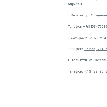
адресам:
г. Энгельс, ул. Студенче
Телефон
+7(8453470085
г. Самара, ул. Алма-Ати
Телефон:
+7 (846) 211‒
Г. Тольятти, ул. Заставн
Телефон:
+7 (8482) 90‒