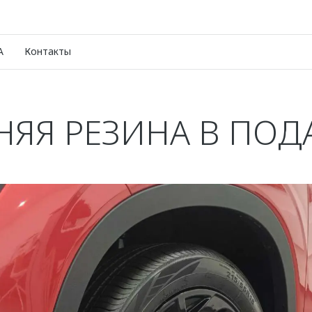
A
Контакты
ЯЯ РЕЗИНА В ПОД