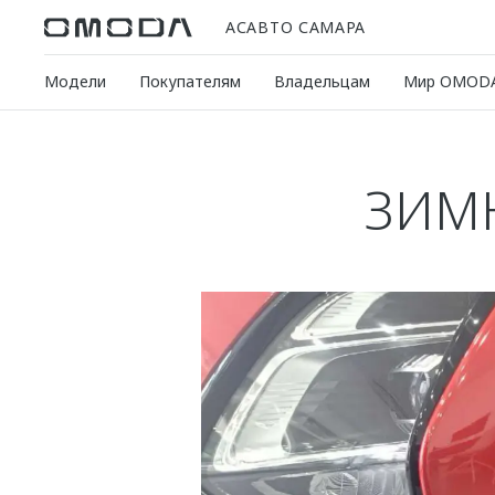
АСАВТО САМАРА
Модели
Покупателям
Владельцам
Мир OMOD
ЗИМН