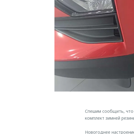
Спешим сообщить, что
комплект зимней рези
Новогоднее настроение