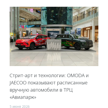
Стрит-арт и технологии: OMODA и
JAECOO показывают расписанные
вручную автомобили в ТРЦ
«Авиапарк»
5 июня 2026