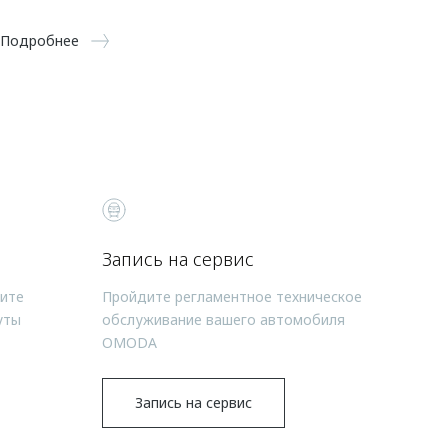
Подробнее
Запись на сервис
чите
Пройдите регламентное техническое
уты
обслуживание вашего автомобиля
OMODA
Запись на сервис