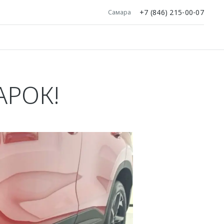
+7 (846) 215-00-07
Самара
АРОК!