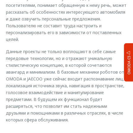
посетителями, понимает обращенную к нему речь, может
рассказать об особенностях интересующего автомобиля
и даже озвучить персональные предложения.
Пользователю не составит труда настроить и
персонализировать его в зависимости от поставленных
целей.
Данные проекты не только воплощают в себе самые
OMODA C5
передовые технологии, но и отражают уникальную
стилистическую концепцию, в которой сочетаются
авангард и минимализм. В базовые механики роботов от
OMODA и JAECOO уже сейчас входит распознавание лиц,
локализация источника звука, навигация в пространстве,
голосовое взаимодействие и манипулирование
предметами. В будущем их функционал будет
расширяться, что позволит им стать надежными
друзьями и помощниками в различных отраслях, в числе
которых сфера обслуживания.