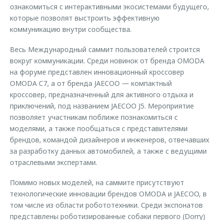
ознакомиться с интерактивными экосистемами будущего,
которые позволят выстроить эффективную
коммуникацию внутри сообщества.
Весь Международный саммит пользователей строится
вокруг коммуникации. Среди новинок от бренда OMODA
на форуме представлен инновационный кроссовер
OMODA C7, а от бренда JAECOO — компактный
кроссовер, предназначенный для активного отдыха и
приключений, под названием JAECOO J5. Мероприятие
позволяет участникам поближе познакомиться с
моделями, а также пообщаться с представителями
брендов, командой дизайнеров и инженеров, отвечавших
за разработку данных автомобилей, а также с ведущими
отраслевыми экспертами.
Помимо новых моделей, на саммите присутствуют
технологические инновации брендов OMODA и JAECOO, в
том числе из области робототехники. Среди экспонатов
представлены роботизированные собаки первого (Dorry)