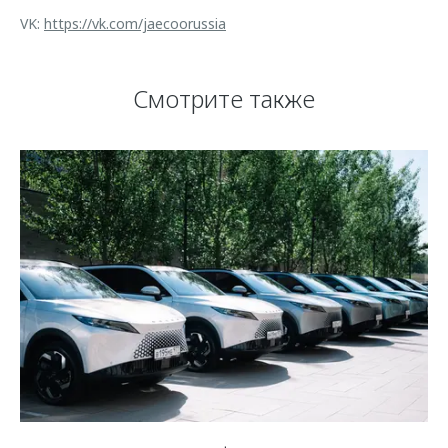
VK:
https://vk.com/jaecoorussia
Смотрите также