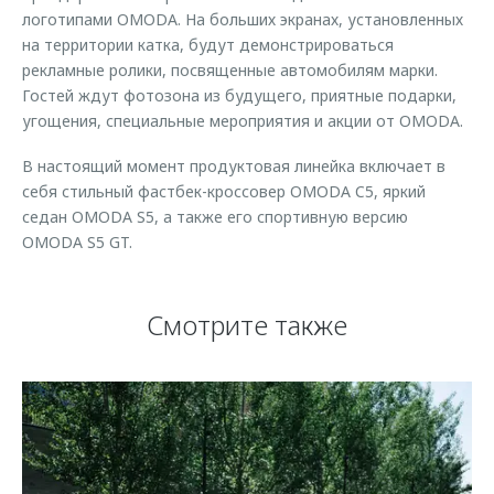
логотипами OMODA. На больших экранах, установленных
на территории катка, будут демонстрироваться
рекламные ролики, посвященные автомобилям марки.
Гостей ждут фотозона из будущего, приятные подарки,
угощения, специальные мероприятия и акции от OMODA.
В настоящий момент продуктовая линейка включает в
себя стильный фастбек-кроссовер OMODA C5, яркий
седан OMODA S5, а также его спортивную версию
OMODA S5 GT.
Смотрите также