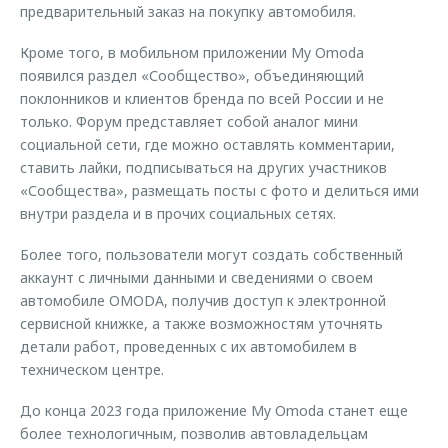
предварительный заказ на покупку автомобиля.
Кроме того, в мобильном приложении My Omoda
появился раздел «Сообщество», объединяющий
поклонников и клиентов бренда по всей России и не
только. Форум представляет собой аналог мини
социальной сети, где можно оставлять комментарии,
ставить лайки, подписываться на других участников
«Сообщества», размещать посты с фото и делиться ими
внутри раздела и в прочих социальных сетях.
Более того, пользователи могут создать собственный
аккаунт с личными данными и сведениями о своем
автомобиле OMODA, получив доступ к электронной
сервисной книжке, а также возможностям уточнять
детали работ, проведенных с их автомобилем в
техническом центре.
До конца 2023 года приложение My Omoda станет еще
более технологичным, позволив автовладельцам