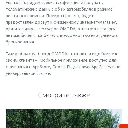
управлять рядом сервисных функций и получать
телематические данные об их автомобилях в режиме
реального времени. Помимо прочего, будет
предоставлен доступ к фирменному интернет-магазину
оригинальных аксессуаров OMODA, а также к каталогу
автомобилей с пробегом с возможностью виртуального
бронирования.
Таким образом, бренд OMODA становится еще ближе к
своим клиентам. Мобильное приложение доступно для
скачивания в AppStore, Google Play, Huawei AppGallery и по
универсальной ссылке.
Смотрите также