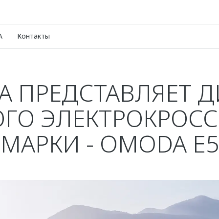
A
Контакты
 ПРЕДСТАВЛЯЕТ 
ОГО ЭЛЕКТРОКРОСС
МАРКИ - OMODA E5