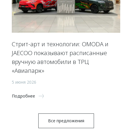
Стрит-арт и технологии: OMODA и
JAECOO показывают расписанные
вручную автомобили в ТРЦ
«Авиапарк»
5 июня 2026
Подробнее
Все предложения