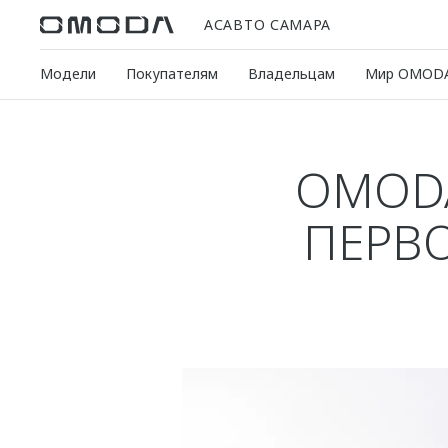
АСАВТО САМАРА
Модели
Покупателям
Владельцам
Мир OMOD
OMODA
ПЕРВ