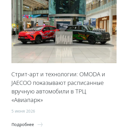
Стрит-арт и технологии: OMODA и
JAECOO показывают расписанные
вручную автомобили в ТРЦ
«Авиапарк»
5 июня 2026
Подробнее