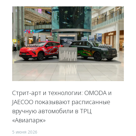
Стрит-арт и технологии: OMODA и
JAECOO показывают расписанные
вручную автомобили в ТРЦ
«Авиапарк»
5 июня 2026