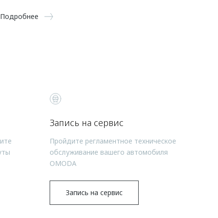
Подробнее
Запись на сервис
чите
Пройдите регламентное техническое
уты
обслуживание вашего автомобиля
OMODA
Запись на сервис