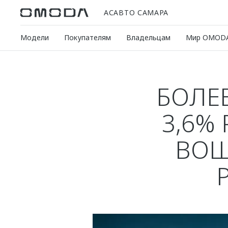
АСАВТО САМАРА
Модели
Покупателям
Владельцам
Мир OMOD
БОЛЕЕ
3,6%
ВОШ