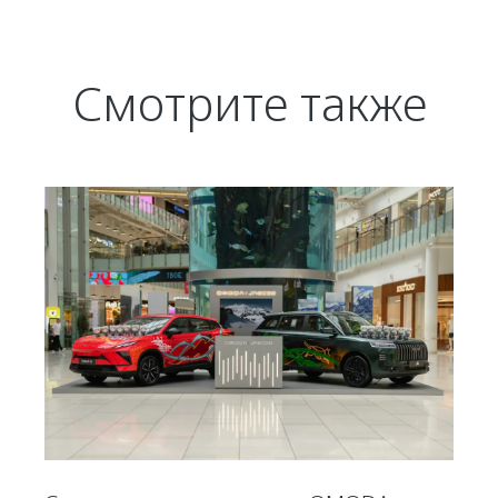
Смотрите также