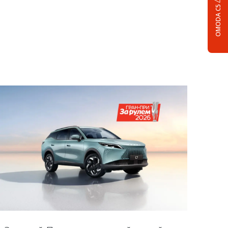
OMODA C5